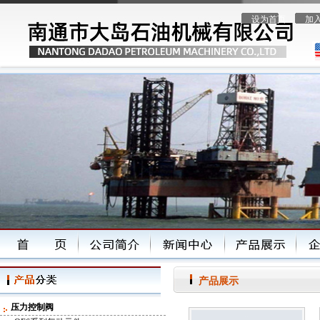
设为首页
加
产品展示
压力控制阀