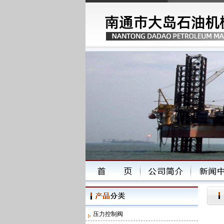
压力控制阀