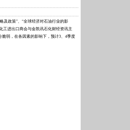
略及政策”、“全球经济对石油行业的影
矿化工进出口商会与金凯讯石化财经资讯主
脆弱，在各因素的影响下，预计3、4季度