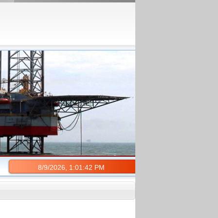
8/9/2026, 1:01:42 PM