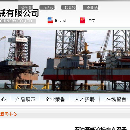
设为首页
加入收藏
联系我们
企业邮箱
新闻中心
石油高峰论坛在京召开