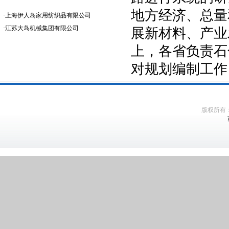
地方经济、总量
·
上海伊人岛家用纺织品有限公司
·
江苏大岛机械集团有限公司
展新材料、产业
上，各省负责石
对规划编制工作
版权所有