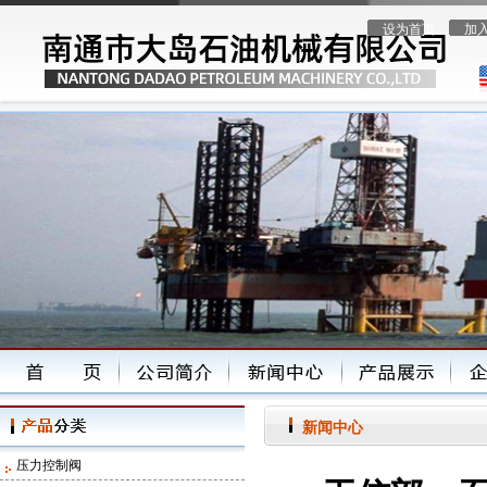
设为首页
加
新闻中心
压力控制阀